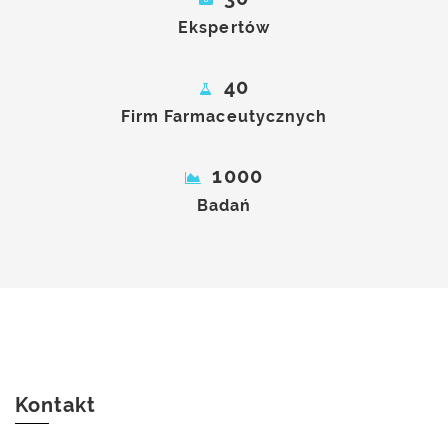
Ekspertów
40
Firm Farmaceutycznych
1000
Badań
Kontakt