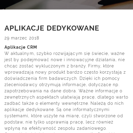
APLIKACJE DEDYKOWANE
29 marzec 2018
Aplikacje CRM
W aktualnym, szybko rozwijającym się świecie, ważne
jest by podejmować nowe i innowacyjne działania, nie
chcąc zostać wykluczonym z branży. Firmy, które
wprowadzają nowy produkt bardzo często korzystają z
doświadczenia firm badawczych. Dzięki ich pomocy
zleceniodawcy otrzymują informacje, dotyczące np.
zapotrzebowania na dane dobra. Ważne informacje o
zewnętrznych aspektach ułatwiają pracę, dlatego warto
zadbać także o elementy wewnętrzne. Należą do nich
aplikacje dedykowane. Są one informatycznymi
systemami, które uszyte na miarę, czyli stworzone od
podstaw, nie tylko usprawnią pracę, lecz również
wpłyną na efektywność zespołu zadaniowego.