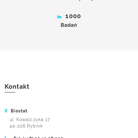
1000
Badań
Kontakt
Biostat
ul. Kowalczyka 17
44-206 Rybnik