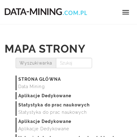
Toggl
navig
MAPA STRONY
Wyszukiwarka
STRONA GŁÓWNA
Data Mining
Aplikacje Dedykowane
Statystyka do prac naukowych
Statystyka do prac naukowych
Aplikacje Dedykowane
Aplikacje Dedykowane