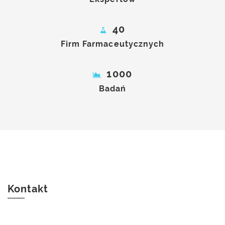
40
Firm Farmaceutycznych
1000
Badań
Kontakt