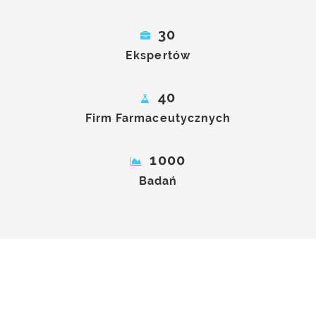
30
Ekspertów
40
Firm Farmaceutycznych
1000
Badań