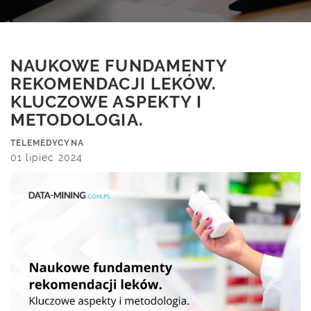
NAUKOWE FUNDAMENTY
REKOMENDACJI LEKÓW.
KLUCZOWE ASPEKTY I
METODOLOGIA.
TELEMEDYCYNA
01 lipiec 2024