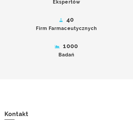
Ekspertów
40
Firm Farmaceutycznych
1000
Badań
Kontakt