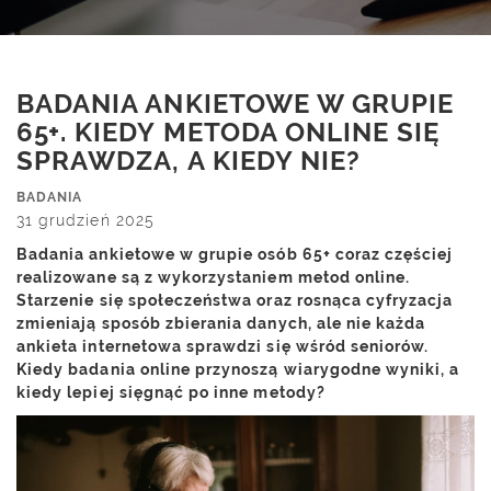
BADANIA ANKIETOWE W GRUPIE
65+. KIEDY METODA ONLINE SIĘ
SPRAWDZA, A KIEDY NIE?
BADANIA
31 grudzień 2025
Badania ankietowe w grupie osób 65+ coraz częściej
realizowane są z wykorzystaniem metod online.
Starzenie się społeczeństwa oraz rosnąca cyfryzacja
zmieniają sposób zbierania danych, ale nie każda
ankieta internetowa sprawdzi się wśród seniorów.
Kiedy badania online przynoszą wiarygodne wyniki, a
kiedy lepiej sięgnąć po inne metody?