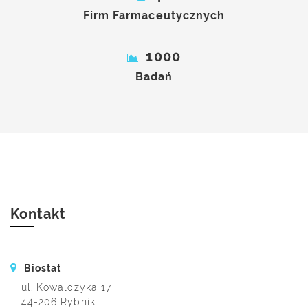
Firm Farmaceutycznych
1000
Badań
Kontakt
Biostat
ul. Kowalczyka 17
44-206 Rybnik