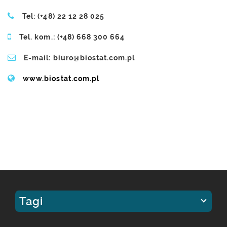
Tel: (+48) 22 12 28 025
Tel. kom.: (+48) 668 300 664
E-mail: biuro@biostat.com.pl
www.biostat.com.pl
Tagi